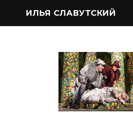
ИЛЬЯ СЛАВУТСКИЙ