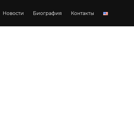
Новости
Биография
Контакты