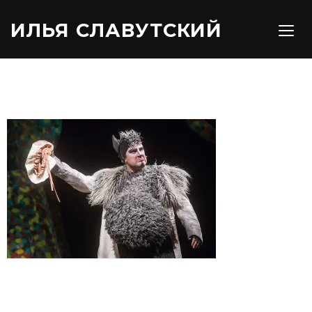
ИЛЬЯ СЛАВУТСКИЙ
TOGG