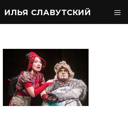
ИЛЬЯ СЛАВУТСКИЙ
TOGG