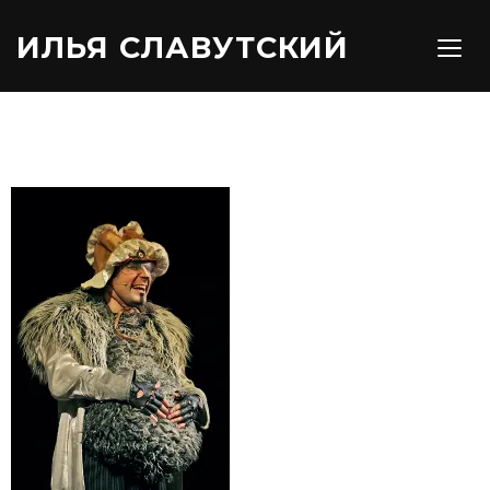
ИЛЬЯ СЛАВУТСКИЙ
TOGG