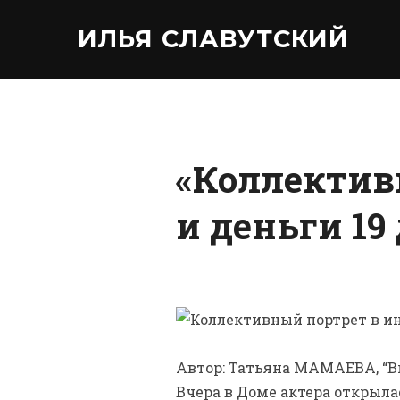
ИЛЬЯ СЛАВУТСКИЙ
«Коллектив
и деньги 19
Автор: Татьяна МАМАЕВА, “В
Вчера в Доме актера открыла