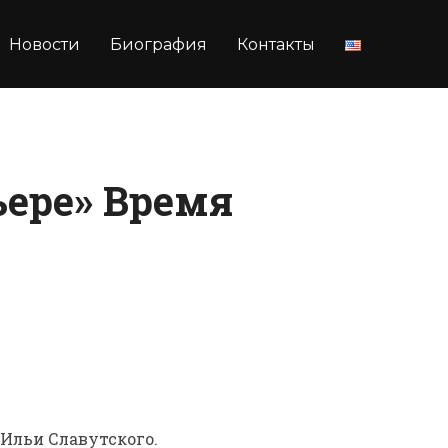
Новости
Биография
Контакты
ере» Время
 Ильи Славутского.