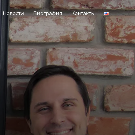
Новости
Биография
Контакты