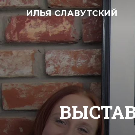
ИЛЬЯ СЛАВУТСКИЙ
ВЫСТАВ