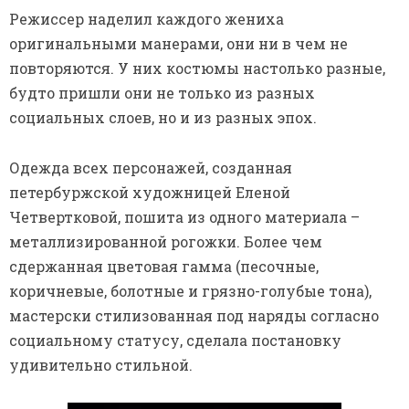
Режиссер наделил каждого жениха
оригинальными манерами, они ни в чем не
повторяются. У них костюмы настолько разные,
будто пришли они не только из разных
социальных слоев, но и из разных эпох.
Одежда всех персонажей, созданная
петербуржской художницей Еленой
Четвертковой, пошита из одного материала –
металлизированной рогожки. Более чем
сдержанная цветовая гамма (песочные,
коричневые, болотные и грязно-голубые тона),
мастерски стилизованная под наряды согласно
социальному статусу, сделала постановку
удивительно стильной.