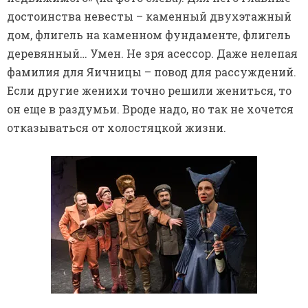
достоинства невесты – каменный двухэтажный
дом, флигель на каменном фундаменте, флигель
деревянный… Умен. Не зря асессор. Даже нелепая
фамилия для Яичницы – повод для рассуждений.
Если другие женихи точно решили жениться, то
он еще в раздумьи. Вроде надо, но так не хочется
отказываться от холостяцкой жизни.