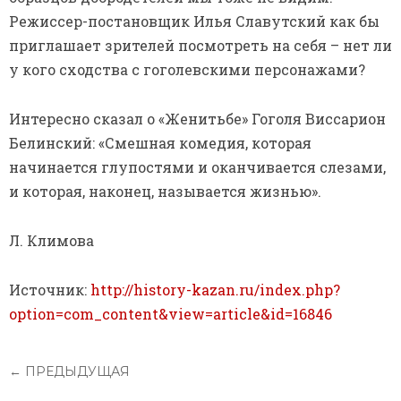
Режиссер-постановщик Илья Славутский как бы
приглашает зрителей посмотреть на себя – нет ли
у кого сходства с гоголевскими персонажами?
Интересно сказал о «Женитьбе» Гоголя Виссарион
Белинский: «Смешная комедия, которая
начинается глупостями и оканчивается слезами,
и которая, наконец, называется жизнью».
Л. Климова
Источник:
http://history-kazan.ru/index.php?
option=com_content&view=article&id=16846
← ПРЕДЫДУЩАЯ