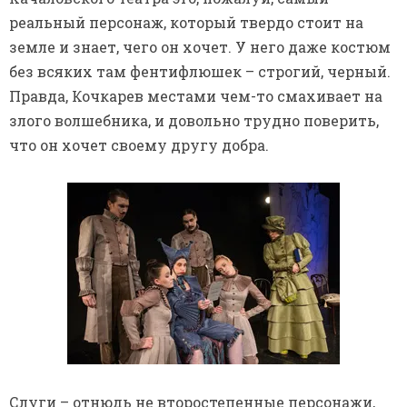
реальный персонаж, который твердо стоит на
земле и знает, чего он хочет. У него даже костюм
без всяких там фентифлюшек – строгий, черный.
Правда, Кочкарев местами чем-то смахивает на
злого волшебника, и довольно трудно поверить,
что он хочет своему другу добра.
Слуги – отнюдь не второстепенные персонажи,