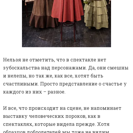
Нельзя не отметить, что в спектакле нет
зубоскальства над персонажами. Да, они смешны
и нелепы, но так же, как все, хотят быть
счастливыми. Просто представление о счастье у
каждого из них – разное.
И все, что происходит на сцене, не напоминает
выставку человеческих пороков, как в
спектаклях, которые видела прежде. Хотя
образцов добродетелей мы тоже не видим.