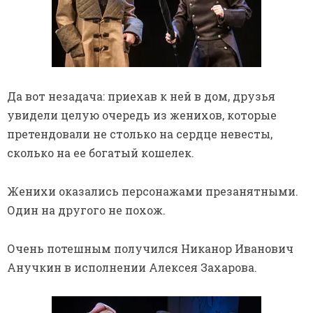
Да вот незадача: приехав к ней в дом, друзья
увидели целую очередь из женихов, которые
претендовали не столько на сердце невесты,
сколько на ее богатый кошелек.
Женихи оказались персонажами презанятными.
Один на другого не похож.
Очень потешным получился Никанор Иванович
Анучкин в исполнении Алексея Захарова.