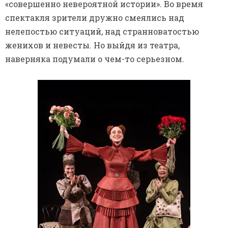
«совершенно невероятной истории». Во время
спектакля зрители дружно смеялись над
нелепостью ситуаций, над странноватостью
женихов и невесты. Но выйдя из театра,
наверняка подумали о чем-то серьезном.