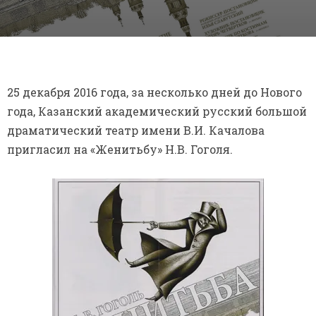
25 декабря 2016 года, за несколько дней до Нового
года, Казанский академический русский большой
драматический театр имени В.И. Качалова
пригласил на «Женитьбу» Н.В. Гоголя.