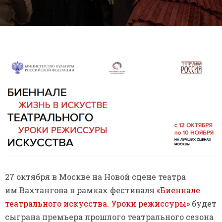
27 октября в Москве на Новой сцене театра
им.Вахтангова в рамках фестиваля
«Биеннале
театрального искусства. Уроки режиссуры»
будет
сыграна премьера прошлого театрального сезона