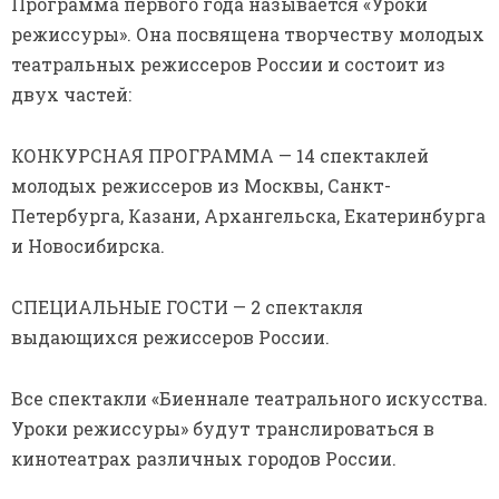
Программа первого года называется «Уроки
режиссуры». Она посвящена творчеству молодых
театральных режиссеров России и состоит из
двух частей:
КОНКУРСНАЯ ПРОГРАММА — 14 спектаклей
молодых режиссеров из Москвы, Санкт-
Петербурга, Казани, Архангельска, Екатеринбурга
и Новосибирска.
СПЕЦИАЛЬНЫЕ ГОСТИ — 2 спектакля
выдающихся режиссеров России.
Все спектакли «Биеннале театрального искусства.
Уроки режиссуры» будут транслироваться в
кинотеатрах различных городов России.