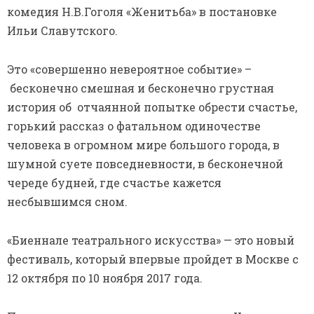
комедия Н.В.Гоголя «Женитьба» в постановке
Ильи Славутского.
Это «совершенно невероятное событие» –
бесконечно смешная и бесконечно грустная
история об отчаянной попытке обрести счастье,
горький рассказ о фатальном одиночестве
человека в огромном мире большого города, в
шумной суете повседневности, в бесконечной
череде будней, где счастье кажется
несбывшимся сном.
«Биеннале театрального искусства» — это новый
фестиваль, который впервые пройдет в Москве с
12 октября по 10 ноября 2017 года.