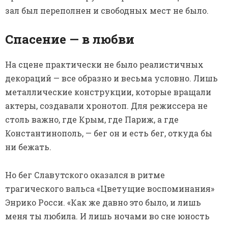
зал был переполнен и свободных мест не было.
Спасение — в любви
На сцене практически не было реалистичных
декораций — все образно и весьма условно. Лишь
металлические конструкции, которые вращали
актеры, создавали хронотоп. Для режиссера не
столь важно, где Крым, где Париж, а где
Константинополь, — бег он и есть бег, откуда бы
ни бежать.
Но бег Славутского оказался в ритме
трагического вальса «Цветущие воспоминания»
Энрико Росси. «Как же давно это было, и лишь
меня ты любила. И лишь ночами во сне юность