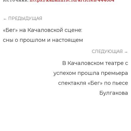
← ПРЕДЫДУЩАЯ
«Бег» на Качаловской сцене:
сны о прошлом и настоящем
СЛЕДУЮЩАЯ →
В Качаловском театре с
успехом прошла премьера
спектакля «Бег» по пьесе
Булгакова