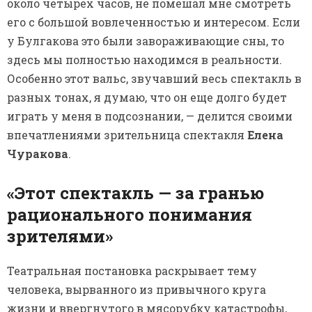
около четырех часов, не помешал мне смотреть
его с большой вовлеченностью и интересом. Если
у Булгакова это были завораживающие сны, то
здесь мы полностью находимся в реальности.
Особенно этот вальс, звучавший весь спектакль в
разных тонах, я думаю, что он еще долго будет
играть у меня в подсознании, — делится своими
впечатлениями зрительница спектакля
Елена
Чуракова
.
«Этот спектакль — за гранью
рационального понимания
зрителями»
Театральная постановка раскрывает тему
человека, вырванного из привычного круга
жизни и ввергнутого в мясорубку катастрофы,