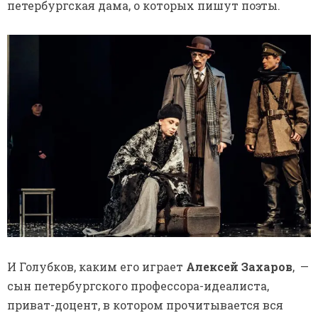
петербургская дама, о которых пишут поэты.
И Голубков, каким его играет
Алексей Захаров
, —
сын петербургского профессора-идеалиста,
приват-доцент, в котором прочитывается вся