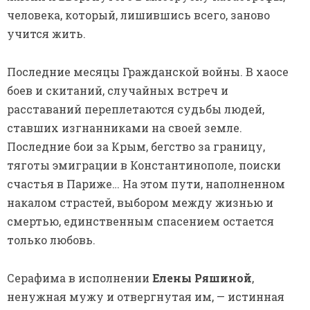
человека, который, лишившись всего, заново
учится жить.
Последние месяцы Гражданской войны. В хаосе
боев и скитаний, случайных встреч и
расставаний переплетаются судьбы людей,
ставших изгнанниками на своей земле.
Последние бои за Крым, бегство за границу,
тяготы эмиграции в Константинополе, поиски
счастья в Париже… На этом пути, наполненном
накалом страстей, выбором между жизнью и
смертью, единственным спасением остается
только любовь.
Серафима в исполнении
Елены Ряшиной
,
ненужная мужу и отвергнутая им, — истинная