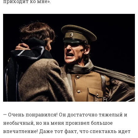
приходит ко мне».
— Очень понравился! Он достаточно тяжелый и
необычный, но на меня произвел большое
впечатление! Даже тот факт, что спектакль идет