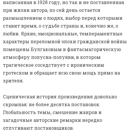
написанная в 1928 году, но так и не поставленная
при жизни автора, по сей день остается
размышлением о людях, выбор перед которыми
ставит время, о судьбе страны и, конечно же, о
любви. Яркие, эмоциональные, темпераментные
характеры переломной эпохи гражданской войны
помещены Булгаковым в фантасмагорическую
атмосферу полусна-полуяви, в котором
трагическое соседствует с ироническим
гротеском и обращает всю свою мощь прямо на
зрителя.
Сценическая история произведения довольно
скромная: не более десятка постановок.
Глобальность темы, смешение жанров и
загадочные авторские ремарки нередко
отпугивают постановщиков.