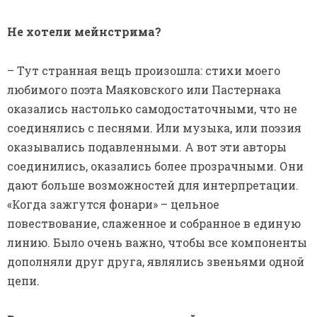
Не хотели мейнстрима?
– Тут странная вещь произошла: стихи моего
любимого поэта Маяковского или Пастернака
оказались настолько самодостаточными, что не
соединялись с песнями. Или музыка, или поэзия
оказывались подавленными. А вот эти авторы
соединились, оказались более прозрачными. Они
дают больше возможностей для интерпретации.
«Когда зажгутся фонари» – цельное
повествование, слаженное и собранное в единую
линию. Было очень важно, чтобы все компоненты
дополняли друг друга, являлись звеньями одной
цепи.