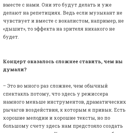
вместе с нами. Они это будут делать и уже
делают на репетициях. Ведь если музыкант не
чувствует и вместе с вокалистом, например, не
«дышит», то эффекта на зрителя никакого не
будет.
Концерт оказалось сложнее ставить, чем вы
думали?
– Это во много раз сложнее, чем обычный
спектакль потому, что здесь у режиссера
намного меньше инструментов, драматических
рычагов воздействия, к которым я привык. Есть
хорошие мелодии и хорошие тексты, но по
большому счету здесь нам предстояло создать