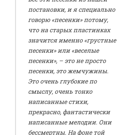
постановки, и я специально
говорю «песенки» потому,
что на старых пластинках
значится именно «грустные
песенки» или «веселые
песенки», – это не просто
песенки, это жемчужины.
Это очень глубокие по
смыслу, очень тонко
написанные стихи,
прекрасно, фантастически
написанные мелодии. Они
бессмертны. На фоне той