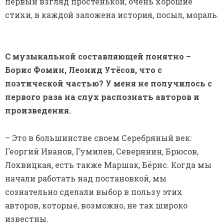
первый взгляд простенькой, очень хорошие
стихи, в каждой заложена история, посыл, мораль.
С музыкальной составляющей понятно –
Борис Фомин, Леонид Утёсов, что с
поэтической частью? У меня не получилось с
первого раза на слух распознать авторов и
произведения.
– Это в большинстве своем Серебряный век:
Георгий Иванов, Гумилев, Северянин, Брюсов,
Лохвицкая, есть также Маршак, Бёрнс. Когда мы
начали работать над постановкой, мы
сознательно сделали выбор в пользу этих
авторов, которые, возможно, не так широко
известны.