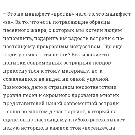
– Это не манифест «против» чего-то, это манифест
«за». За то, что есть потрясающие образцы
песенного жанра, о которых мы хотели людям
напомнить, подарить им радость встречи с по-
настоящему прекрасным искусством. Где еще
люди услышат эти песни? Были какие-то
попытки современных эстрадных певцов
прикоснуться к этому материалу, но, к
сожалению, я не видел ни одной удачной.
Возможно, дело в страшном несоответствии
уровня песен и скромного дарования многих
представителей нашей современной эстрады.
Песню во многом делает артист, который на
сцене: он по-настоящему глубоко рассказывает
некую историю, в каждой этой «песенке», на