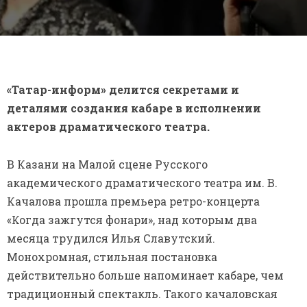
«Татар-информ» делится секретами и
деталями создания кабаре в исполнении
актеров драматического театра.
В Казани на Малой сцене Русского
академического драматического театра им. В.
Качалова прошла премьера ретро-концерта
«Когда зажгутся фонари», над которым два
месяца трудился Илья Славутский.
Монохромная, стильная постановка
действительно больше напоминает кабаре, чем
традиционный спектакль. Такого качаловская