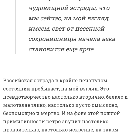
чудовищной эстрады, что
мы сейчас, на мой взгляд,
имеем, свет от песенной
сокровищницы начала века
становится еще ярче.
Российская эстрада в крайне печальном
состоянии пребывает, на мой взгляд. Это
псевдотворчество настолько вторично, блекло и
малоталантливо, настолько пусто смыслово,
беспомощно и мертво. И на фоне этой пошлой
примитивности ретро звучит настолько
пронзительно, настолько искренне, на таком