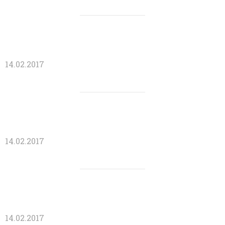
14.02.2017
14.02.2017
14.02.2017