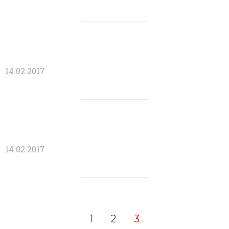
14.02.2017
14.02.2017
1
2
3