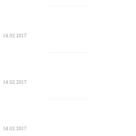
14.02.2017
14.02.2017
14.02.2017