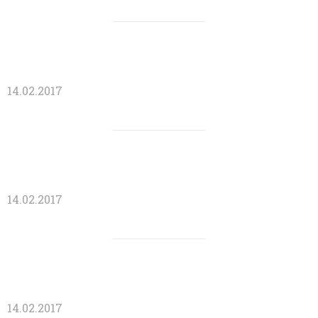
14.02.2017
14.02.2017
14.02.2017