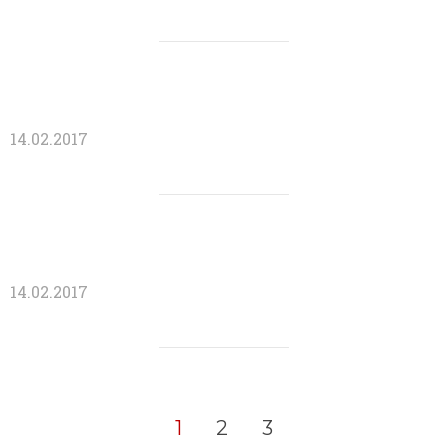
14.02.2017
14.02.2017
1
2
3