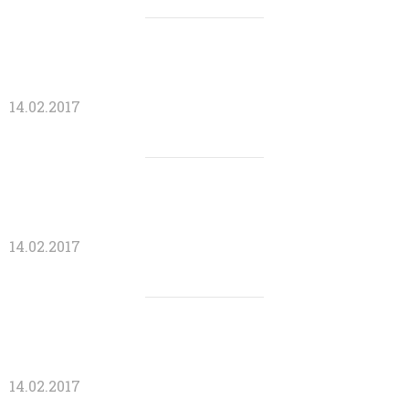
14.02.2017
14.02.2017
14.02.2017