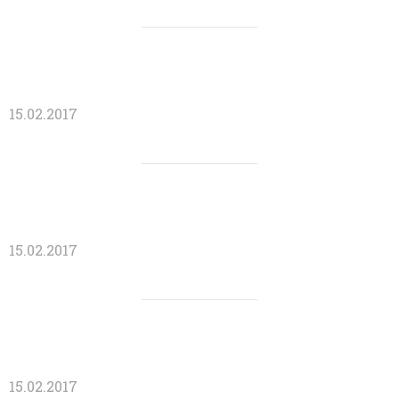
15.02.2017
15.02.2017
15.02.2017