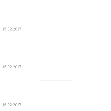
15.02.2017
15.02.2017
15.02.2017