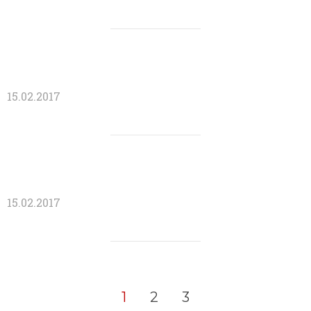
15.02.2017
15.02.2017
1
2
3