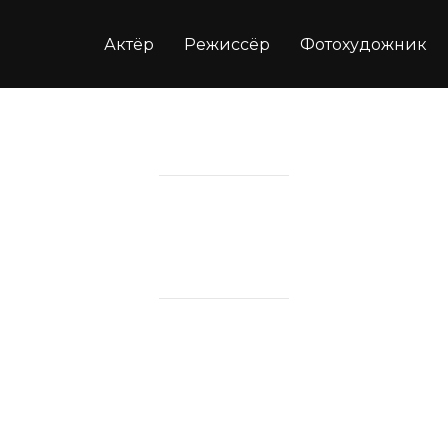
Актёр
Режиссёр
Фотохудожник