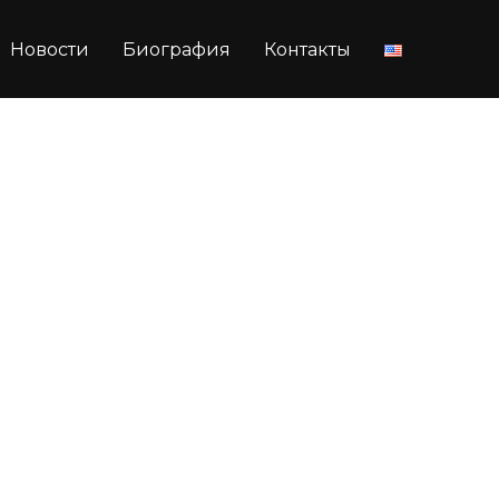
Новости
Биография
Контакты