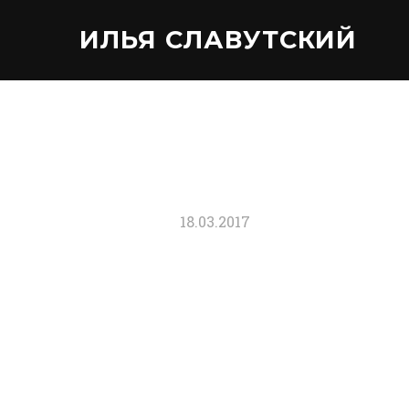
ИЛЬЯ СЛАВУТСКИЙ
18.03.2017