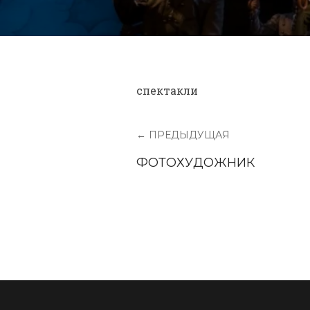
спектакли
← ПРЕДЫДУЩАЯ
ФОТОХУДОЖНИК