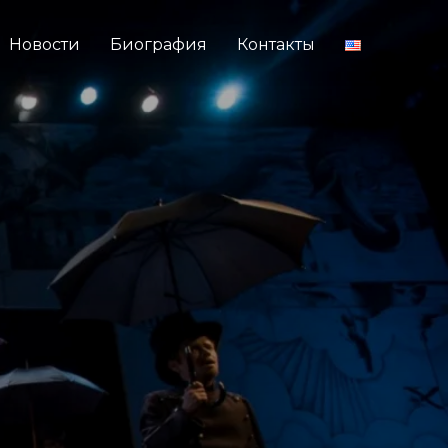
Новости
Биография
Контакты