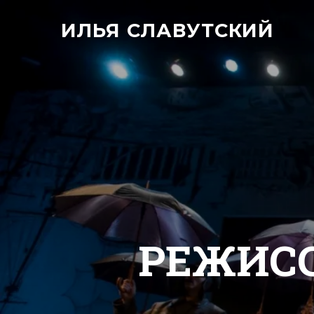
ИЛЬЯ СЛАВУТСКИЙ
РЕЖИС