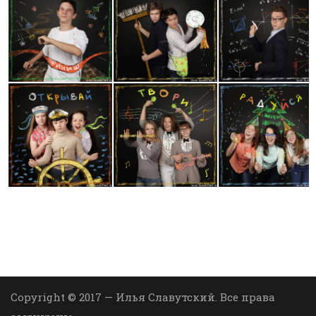
Copyright © 2017 — Илья Славутский. Все права