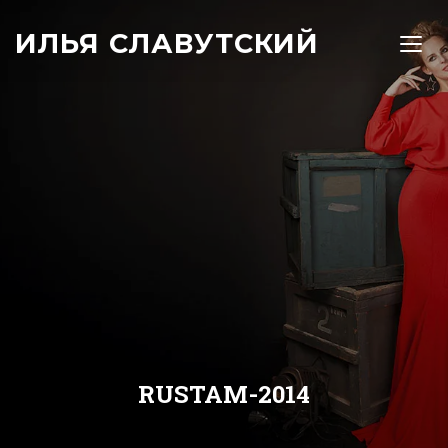
ИЛЬЯ СЛАВУТСКИЙ
TOGG
RUSTAM-2014