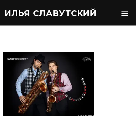
ИЛЬЯ СЛАВУТСКИЙ
TOGG