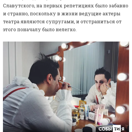
Славутского, на первых репетициях было забавно
и странно, поскольку в жизни ведущие актеры
театра являются супругами, и отстраниться от
этого поначалу было нелегко.