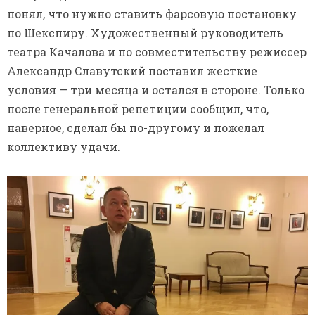
понял, что нужно ставить фарсовую постановку
по Шекспиру. Художественный руководитель
театра Качалова и по совместительству режиссер
Александр Славутский поставил жесткие
условия — три месяца и остался в стороне. Только
после генеральной репетиции сообщил, что,
наверное, сделал бы по-другому и пожелал
коллективу удачи.