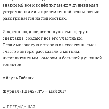
знакомый всем конфликт между душевными
устремлениями и приземленной реальностью
разыгрывается на подмостках.
Искреннюю, доверительную атмосферу в
спектакле создают все его участники.
Незамысловатую историю о несостоявшемся
счастье актеры рассказали с мягким,
интеллигентным юмором и большой душевной
теплотой.
Айгуль Габаши
Журнал «Идель» №5 — май 2017
← ПРЕДЫДУЩАЯ