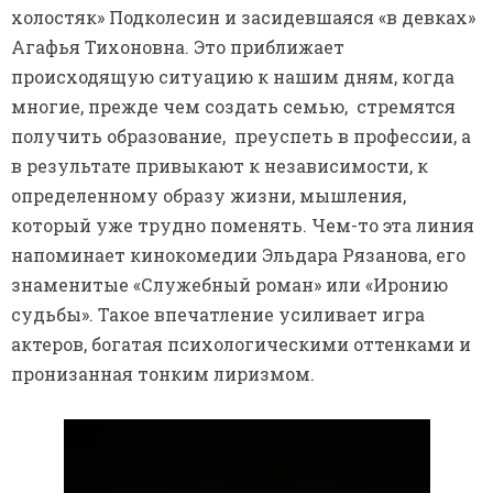
холостяк» Подколесин и засидевшаяся «в девках»
Агафья Тихоновна. Это приближает
происходящую ситуацию к нашим дням, когда
многие, прежде чем создать семью, стремятся
получить образование, преуспеть в профессии, а
в результате привыкают к независимости, к
определенному образу жизни, мышления,
который уже трудно поменять. Чем-то эта линия
напоминает кинокомедии Эльдара Рязанова, его
знаменитые «Служебный роман» или «Иронию
судьбы». Такое впечатление усиливает игра
актеров, богатая психологическими оттенками и
пронизанная тонким лиризмом.