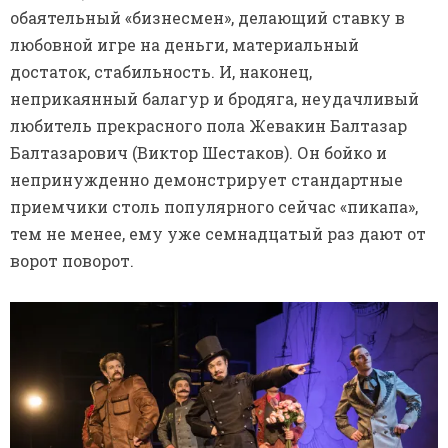
обаятельный «бизнесмен», делающий ставку в
любовной игре на деньги, материальный
достаток, стабильность. И, наконец,
неприкаянный балагур и бродяга, неудачливый
любитель прекрасного пола Жевакин Балтазар
Балтазарович (Виктор Шестаков). Он бойко и
непринужденно демонстрирует стандартные
приемчики столь популярного сейчас «пикапа»,
тем не менее, ему уже семнадцатый раз дают от
ворот поворот.