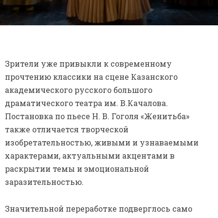
Зрители уже привыкли к современному
прочтению классики на сцене Казанского
академического русского большого
драматического театра им. В.Качалова.
Постановка по пьесе Н. В. Гоголя «Женитьба»
также отличается творческой
изобретательностью, живыми и узнаваемыми
характерами, актуальными акцентами в
раскрытии темы и эмоциональной
заразительностью.
Значительной переработке подверглось само