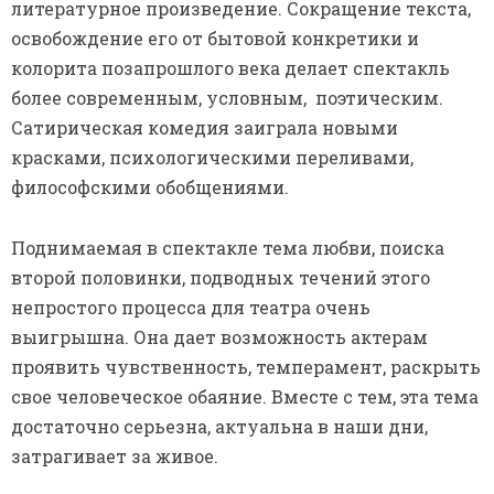
литературное произведение. Сокращение текста,
освобождение его от бытовой конкретики и
колорита позапрошлого века делает спектакль
более современным, условным, поэтическим.
Сатирическая комедия заиграла новыми
красками, психологическими переливами,
философскими обобщениями.
Поднимаемая в спектакле тема любви, поиска
второй половинки, подводных течений этого
непростого процесса для театра очень
выигрышна. Она дает возможность актерам
проявить чувственность, темперамент, раскрыть
свое человеческое обаяние. Вместе с тем, эта тема
достаточно серьезна, актуальна в наши дни,
затрагивает за живое.