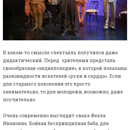
В каком-то смысле спектакль получился даже
дидактический. Перед зрителями предстала
своеобразная «энциклопедия», в которой показаны
разновидности искателей «руки и сердца». Если
для старшего поколения это просто
занимательно, то для молодежи, возможно, даже
поучительно.
Очень современно выглядит сваха Фекла
Ивановна. Бойкая беспринципная баба, для