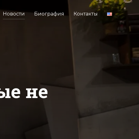
Новости
Биография
Контакты
ые не