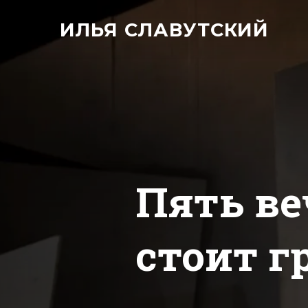
ИЛЬЯ СЛАВУТСКИЙ
Пять ве
стоит г