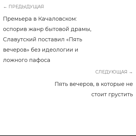
← ПРЕДЫДУЩАЯ
Премьера в Качаловском:
оспорив жанр бытовой драмы,
Славутский поставил «Пять
вечеров» без идеологии и
ложного пафоса
СЛЕДУЮЩАЯ →
Пять вечеров, в которые не
стоит грустить