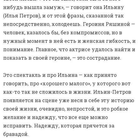
нибудь вышла замуж», — говорит она Ильину
(Илья Петров), и от этой фразы, сказанной так
непосредственно, холодеешь. Героиня Ряшиной —
человек, казалось бы, без компромиссов, но в
нужный момент в ней есть и женская гибкость, и
понимание. Главное, что актрисе удалось найти и
показать в своей героине, — это сострадание.
Это спектакль и про Ильина — как принято
говорить, про «хорошего малого», у которого вот
как-то так не сложилось в жизни. Ильин-Петров
появляется на сцене уже неся в себе эту историю
своей жизни, очевидно, непростой, и это робкое
желание и надежду, что все еще можно
исправить. Надежду, которая прячется за
бравадой.