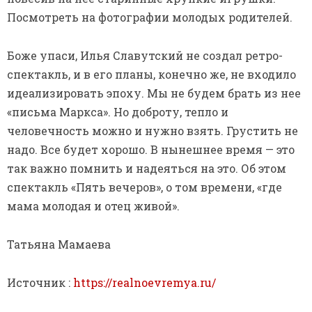
Посмотреть на фотографии молодых родителей.
Боже упаси, Илья Славутский не создал ретро-
спектакль, и в его планы, конечно же, не входило
идеализировать эпоху. Мы не будем брать из нее
«письма Маркса». Но доброту, тепло и
человечность можно и нужно взять. Грустить не
надо. Все будет хорошо. В нынешнее время — это
так важно помнить и надеяться на это. Об этом
спектакль «Пять вечеров», о том времени, «где
мама молодая и отец живой».
Татьяна Мамаева
Источник :
https://realnoevremya.ru/