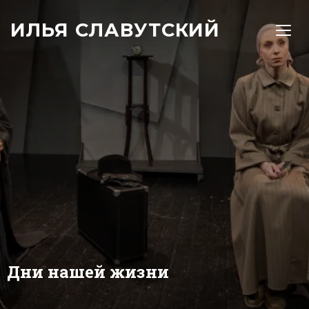
ИЛЬЯ СЛАВУТСКИЙ
TOGG
Дни нашей жизни