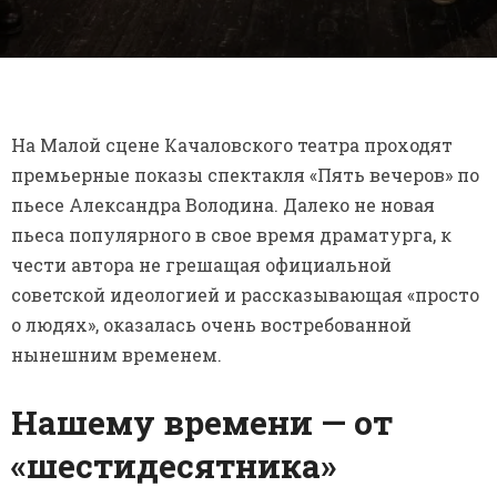
На Малой сцене Качаловского театра проходят
премьерные показы спектакля «Пять вечеров» по
пьесе Александра Володина. Далеко не новая
пьеса популярного в свое время драматурга, к
чести автора не грешащая официальной
советской идеологией и рассказывающая «просто
о людях», оказалась очень востребованной
нынешним временем.
Нашему времени — от
«шестидесятника»