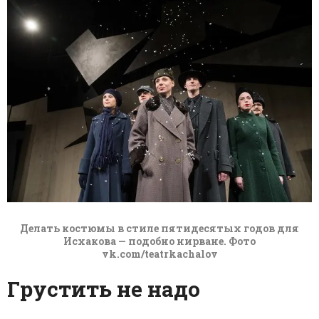
Делать костюмы в стиле пятидесятых годов для
Исхакова — подобно нирване. Фото
vk.com/teatrkachalov
Грустить не надо