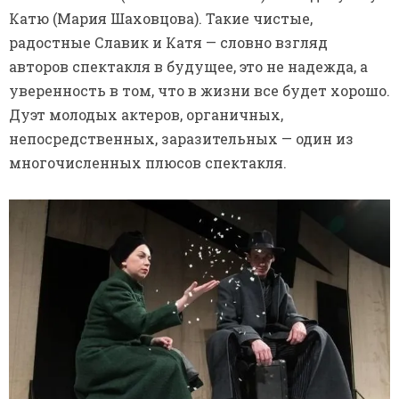
Катю (Мария Шаховцова). Такие чистые,
радостные Славик и Катя — словно взгляд
авторов спектакля в будущее, это не надежда, а
уверенность в том, что в жизни все будет хорошо.
Дуэт молодых актеров, органичных,
непосредственных, заразительных — один из
многочисленных плюсов спектакля.