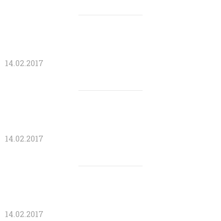
14.02.2017
14.02.2017
14.02.2017