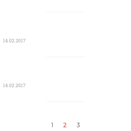
14.02.2017
14.02.2017
1
2
3