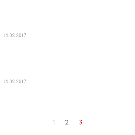
14.02.2017
14.02.2017
1
2
3