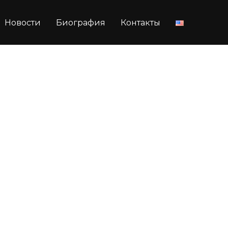
Новости
Биография
Контакты