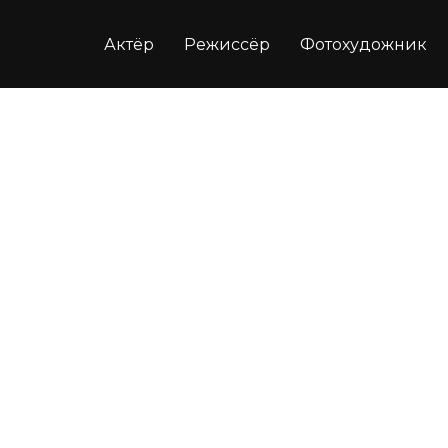
Актёр
Режиссёр
Фотохудожник