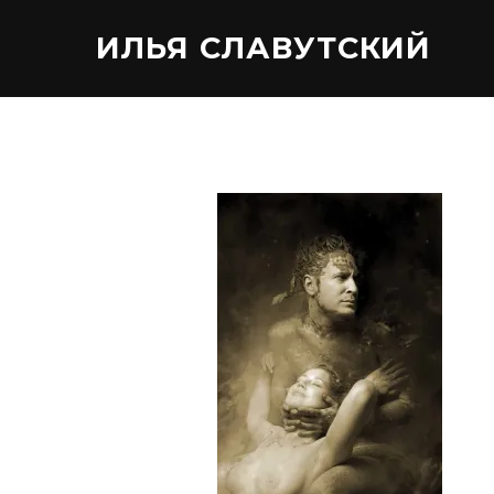
ИЛЬЯ СЛАВУТСКИЙ