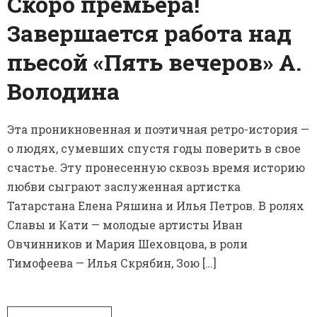
Скоро премьера!
Завершается работа над
пьесой «Пять вечеров» А.
Володина
Эта проникновенная и поэтичная ретро-история —
о людях, сумевших спустя годы поверить в свое
счастье. Эту пронесенную сквозь время историю
любви сыграют заслуженная артистка
Татарстана Елена Ряшина и Илья Петров. В ролях
Славы и Кати — молодые артисты Иван
Овчинников и Мария Шеховцова, в роли
Тимофеева — Илья Скрябин, Зою […]