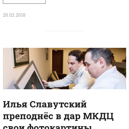
20.02.2018
Илья Славутский
преподнёс в дар МКДЦ
свои фотокартины