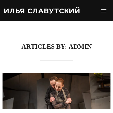
ИЛЬЯ СЛАВУТСКИЙ
TOGG
ARTICLES BY: ADMIN