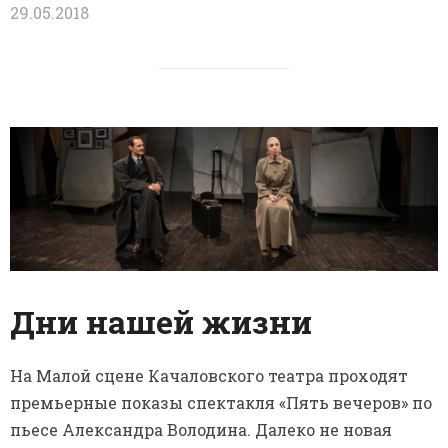
29.05.2018
Дни нашей жизни
На Малой сцене Качаловского театра проходят
премьерные показы спектакля «Пять вечеров» по
пьесе Александра Володина. Далеко не новая