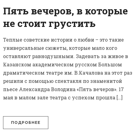
Пять вечеров, в которые
не стоит грустить
Теплые советские истории о любви – это такие
универсальные сюжеты, которые мало кого
оставляют равнодушными. Задевать за живое в
Казанском академическом русском Большом
драматическом театре им. В.Качалова на этот раз
решили с помощью спектакля по знаменитой
пьесе Александра Володина «Пять вечеров». 17
мая в малом зале театра с успехом прошла […]
ПОДРОБНЕЕ