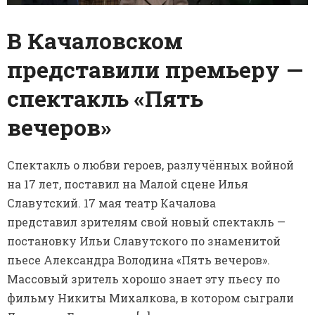
В Качаловском
представили премьеру —
спектакль «Пять
вечеров»
Спектакль о любви героев, разлучённых войной
на 17 лет, поставил на Малой сцене Илья
Славутский. 17 мая театр Качалова
представил зрителям свой новый спектакль —
постановку Ильи Славутского по знаменитой
пьесе Александра Володина «Пять вечеров».
Массовый зритель хорошо знает эту пьесу по
фильму Никиты Михалкова, в котором сыграли