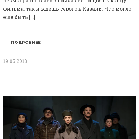
несмотря на появившийся свет и цвет к концу
фильма, так и ждешь серого в Казани. Что могло
еще быть […]
ПОДРОБНЕЕ
19.05.2018