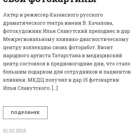
Актер и режиссер Казанского русского
драматического театра имени В. Качалова,
фотохудожник Илья Славутский преподнес в дар
Межрегиональному клинико-диагностическому
центру коллекцию своих фоторабот. Визит
народного артиста Татарстана в медицинский
центр состоялся в предновогодние дни, что стало
большим подарком для сотрудников и пациентов
клиники. МКДЦ получил в дар 15 фотокартин
Ильи Славутского. […]
ПОДРОБНЕЕ
01.02.2018