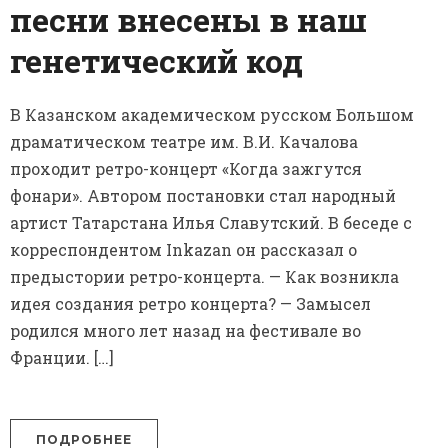
песни внесены в наш
генетический код
В Казанском академическом русском Большом
драматическом театре им. В.И. Качалова
проходит ретро-концерт «Когда зажгутся
фонари». Автором постановки стал народный
артист Татарстана Илья Славутский. В беседе с
корреспондентом Inkazan он рассказал о
предыстории ретро-концерта. — Как возникла
идея создания ретро концерта? — Замысел
родился много лет назад на фестивале во
Франции. […]
ПОДРОБНЕЕ