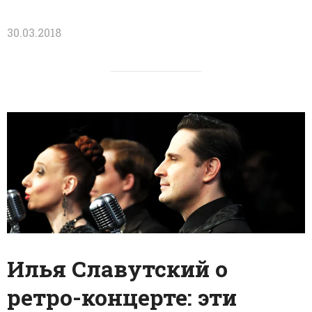
30.03.2018
Илья Славутский о
ретро-концерте: эти