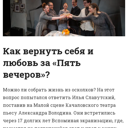
Как вернуть себя и
любовь за «Пять
вечеров»?
Можно ли собрать жизнь из осколков? На этот
вопрос попытался ответить Илья Славутский,
поставив на Малой сцене Качаловского театра
пьесу Александра Володина. Они встретились
через 17 долгих лет Вспоминая экранизацию, где,