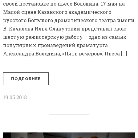
своей постановке по пьесе Володина. 17 мая на
Малой сцене Казанского академического
русского Большого драматического театра имени
В. Качалова Илья Славутский представил свою
шестую режиссерскую работу – одно из самых
популярных произведений драматурга
Александра Володина, «Пять вечеров». Пьеса […]
ПОДРОБНЕЕ
19.05.2018