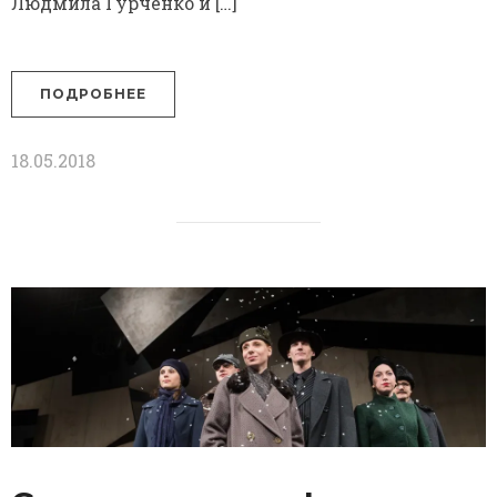
Людмила Гурченко и […]
ПОДРОБНЕЕ
18.05.2018