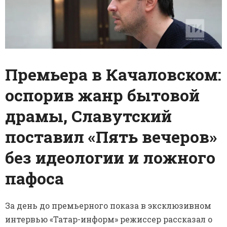
Премьера в Качаловском:
оспорив жанр бытовой
драмы, Славутский
поставил «Пять вечеров»
без идеологии и ложного
пафоса
За день до премьерного показа в эксклюзивном
интервью «Татар-информ» режиссер рассказал о