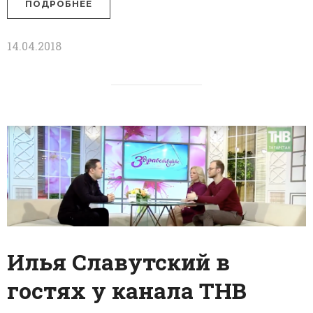
ПОДРОБНЕЕ
14.04.2018
Илья Славутский в
гостях у канала ТНВ