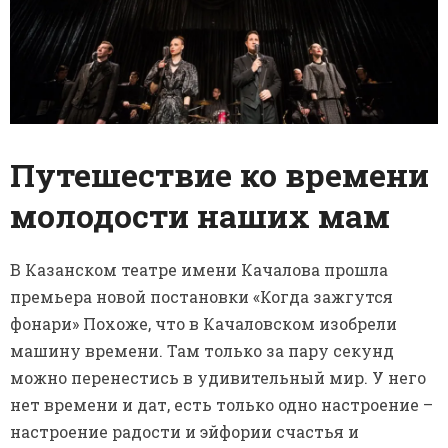
Путешествие ко времени
молодости наших мам
В Казанском театре имени Качалова прошла
премьера новой постановки «Когда зажгутся
фонари» Похоже, что в Качаловском изобрели
машину времени. Там только за пару секунд
можно перенестись в удивительный мир. У него
нет времени и дат, есть только одно настроение –
настроение радости и эйфории счастья и