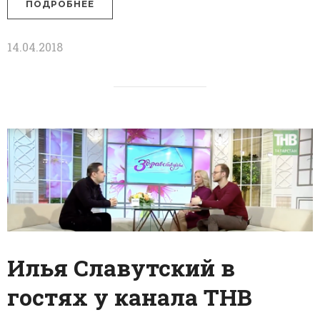
ПОДРОБНЕЕ
14.04.2018
Илья Славутский в
гостях у канала ТНВ