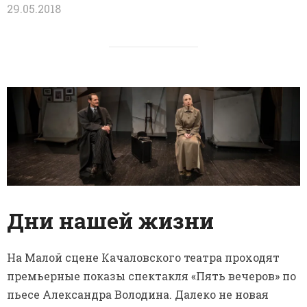
29.05.2018
Дни нашей жизни
На Малой сцене Качаловского театра проходят
премьерные показы спектакля «Пять вечеров» по
пьесе Александра Володина. Далеко не новая