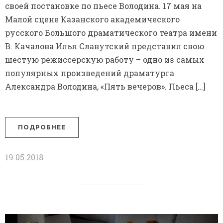
своей постановке по пьесе Володина. 17 мая на
Малой сцене Казанского академического
русского Большого драматического театра имени
В. Качалова Илья Славутский представил свою
шестую режиссерскую работу – одно из самых
популярных произведений драматурга
Александра Володина, «Пять вечеров». Пьеса […]
ПОДРОБНЕЕ
19.05.2018