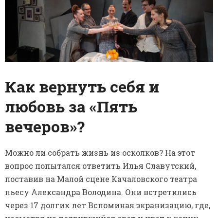
Как вернуть себя и
любовь за «Пять
вечеров»?
Можно ли собрать жизнь из осколков? На этот
вопрос попытался ответить Илья Славутский,
поставив на Малой сцене Качаловского театра
пьесу Александра Володина. Они встретились
через 17 долгих лет Вспоминая экранизацию, где,