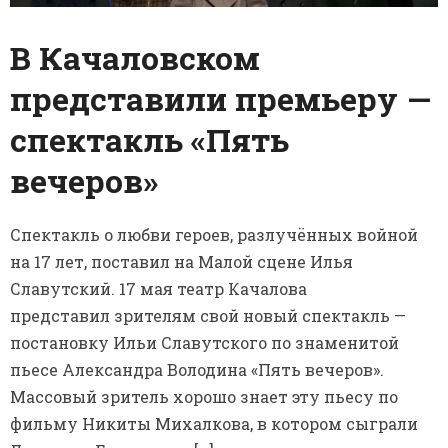
В Качаловском
представили премьеру —
спектакль «Пять
вечеров»
Спектакль о любви героев, разлучённых войной
на 17 лет, поставил на Малой сцене Илья
Славутский. 17 мая театр Качалова
представил зрителям свой новый спектакль —
постановку Ильи Славутского по знаменитой
пьесе Александра Володина «Пять вечеров».
Массовый зритель хорошо знает эту пьесу по
фильму Никиты Михалкова, в котором сыграли