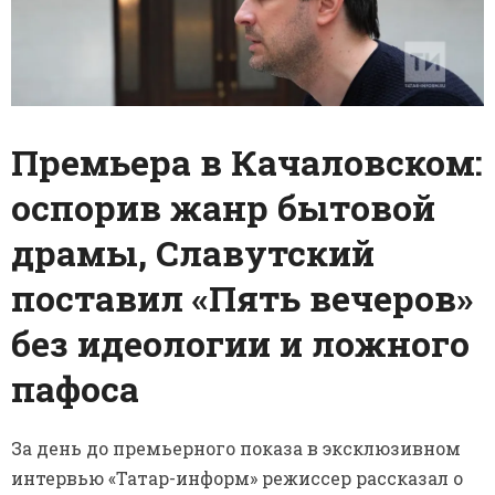
Премьера в Качаловском:
оспорив жанр бытовой
драмы, Славутский
поставил «Пять вечеров»
без идеологии и ложного
пафоса
За день до премьерного показа в эксклюзивном
интервью «Татар-информ» режиссер рассказал о