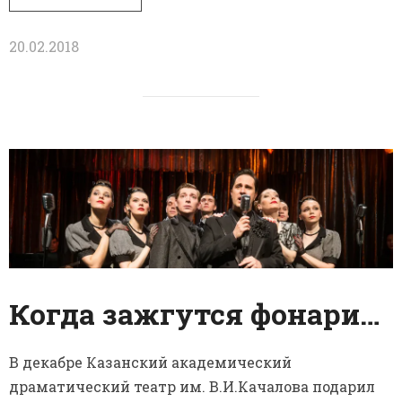
20.02.2018
Когда зажгутся фонари…
В декабре Казанский академический
драматический театр им. В.И.Качалова подарил