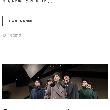
Людмила Гурченко и […]
ПОДРОБНЕЕ
18.05.2018