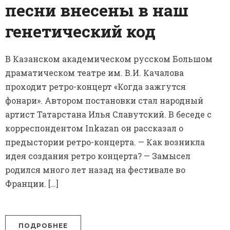
песни внесены в наш
генетический код
В Казанском академическом русском Большом
драматическом театре им. В.И. Качалова
проходит ретро-концерт «Когда зажгутся
фонари». Автором постановки стал народный
артист Татарстана Илья Славутский. В беседе с
корреспондентом Inkazan он рассказал о
предыстории ретро-концерта. — Как возникла
идея создания ретро концерта? — Замысел
родился много лет назад на фестивале во
Франции. […]
ПОДРОБНЕЕ