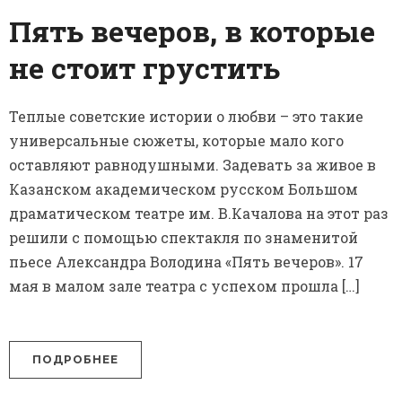
Пять вечеров, в которые
не стоит грустить
Теплые советские истории о любви – это такие
универсальные сюжеты, которые мало кого
оставляют равнодушными. Задевать за живое в
Казанском академическом русском Большом
драматическом театре им. В.Качалова на этот раз
решили с помощью спектакля по знаменитой
пьесе Александра Володина «Пять вечеров». 17
мая в малом зале театра с успехом прошла […]
ПОДРОБНЕЕ