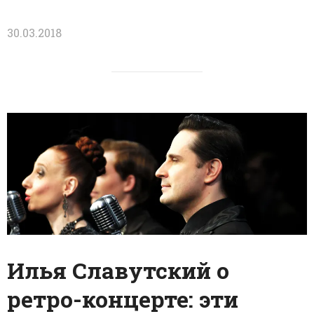
30.03.2018
Илья Славутский о
ретро-концерте: эти