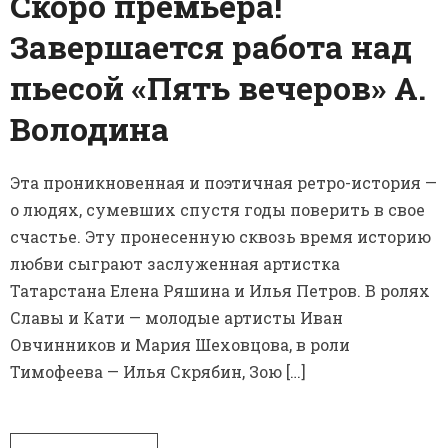
Скоро премьера!
Завершается работа над
пьесой «Пять вечеров» А.
Володина
Эта проникновенная и поэтичная ретро-история —
о людях, сумевших спустя годы поверить в свое
счастье. Эту пронесенную сквозь время историю
любви сыграют заслуженная артистка
Татарстана Елена Ряшина и Илья Петров. В ролях
Славы и Кати — молодые артисты Иван
Овчинников и Мария Шеховцова, в роли
Тимофеева — Илья Скрябин, Зою […]