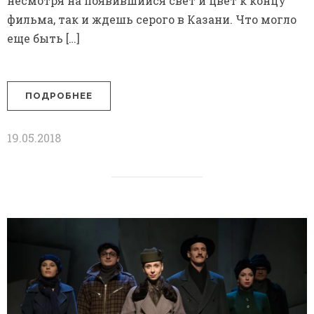
несмотря на появившийся свет и цвет к концу
фильма, так и ждешь серого в Казани. Что могло
еще быть […]
ПОДРОБНЕЕ
19.05.2018